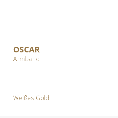
OSCAR
Armband
Weißes Gold