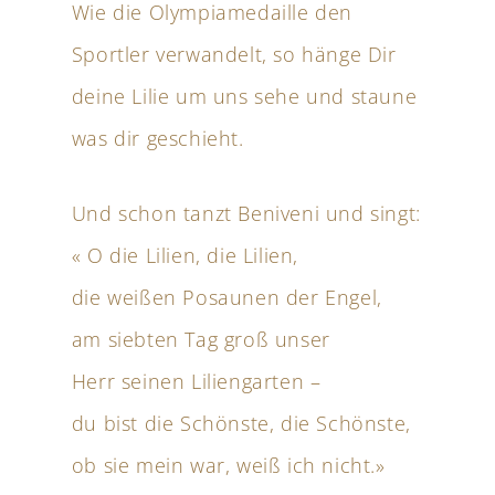
Wie die Olympiamedaille den
Sportler verwandelt, so hänge Dir
deine Lilie um uns sehe und staune
was dir geschieht.
Und schon tanzt Beniveni und singt:
« O die Lilien, die Lilien,
die weißen Posaunen der Engel,
am siebten Tag groß unser
Herr seinen Liliengarten –
du bist die Schönste, die Schönste,
ob sie mein war, weiß ich nicht.»