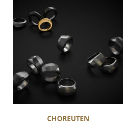
CHOREUTEN