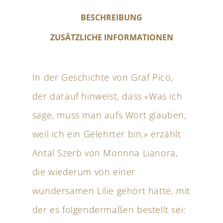
BESCHREIBUNG
ZUSÄTZLICHE INFORMATIONEN
In der Geschichte von Graf Pico,
der darauf hinweist, dass «Was ich
sage, muss man aufs Wort glauben,
weil ich ein Gelehrter bin.» erzählt
Antal Szerb von Monnna Lianora,
die wiederum von einer
wundersamen Lilie gehört hatte, mit
der es folgendermaßen bestellt sei: