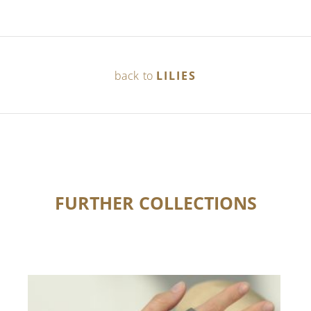
back to
LILIES
FURTHER COLLECTIONS