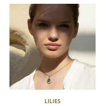
LILIES