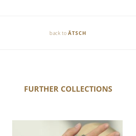
back to
ÄTSCH
FURTHER COLLECTIONS