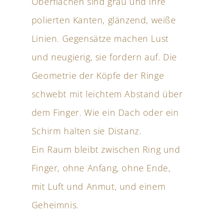
Oberflächen sind grau und ihre
polierten Kanten, glänzend, weiße
Linien. Gegensätze machen Lust
und neugierig, sie fordern auf. Die
Geometrie der Köpfe der Ringe
schwebt mit leichtem Abstand über
dem Finger. Wie ein Dach oder ein
Schirm halten sie Distanz.
Ein Raum bleibt zwischen Ring und
Finger, ohne Anfang, ohne Ende,
mit Luft und Anmut, und einem
Geheimnis.