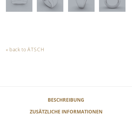
« back to
ÄTSCH
BESCHREIBUNG
ZUSÄTZLICHE INFORMATIONEN