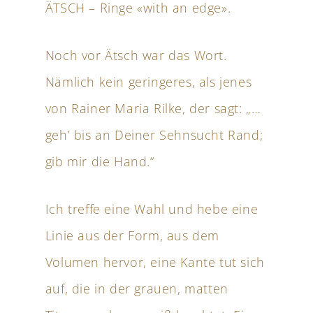
ÄTSCH – Ringe «with an edge».
Noch vor Ätsch war das Wort.
Nämlich kein geringeres, als jenes
von Rainer Maria Rilke, der sagt: „…
geh’ bis an Deiner Sehnsucht Rand;
gib mir die Hand.“
Ich treffe eine Wahl und hebe eine
Linie aus der Form, aus dem
Volumen hervor, eine Kante tut sich
auf, die in der grauen, matten