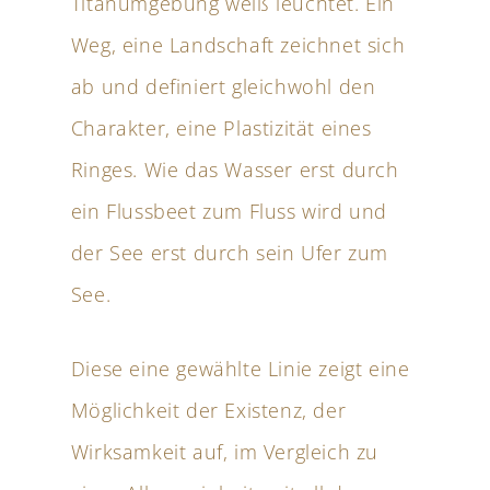
Titanumgebung weiß leuchtet. Ein
Weg, eine Landschaft zeichnet sich
ab und definiert gleichwohl den
Charakter, eine Plastizität eines
Ringes. Wie das Wasser erst durch
ein Flussbeet zum Fluss wird und
der See erst durch sein Ufer zum
See.
Diese eine gewählte Linie zeigt eine
Möglichkeit der Existenz, der
Wirksamkeit auf, im Vergleich zu