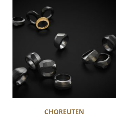
CHOREUTEN