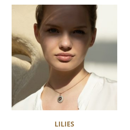
LILIES