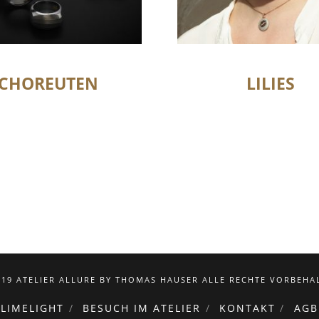
CHOREUTEN
LILIES
019 ATELIER ALLURE BY THOMAS HAUSER ALLE RECHTE VORBEHA
LIMELIGHT
BESUCH IM ATELIER
KONTAKT
AGB