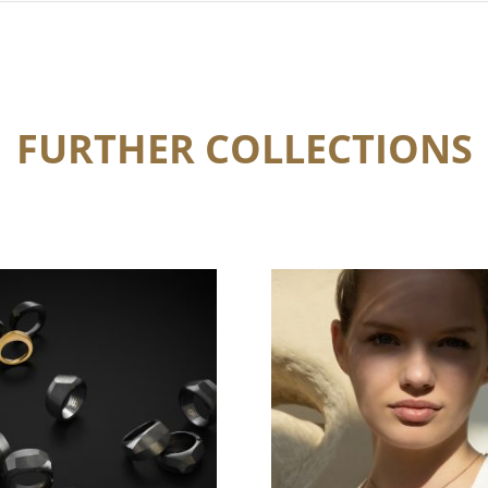
FURTHER COLLECTIONS