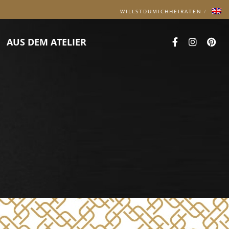
WILLSTDUMICHHEIRATEN
AUS DEM ATELIER