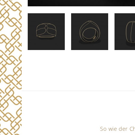
So wie der Ch