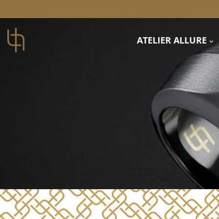
ATELIER ALLURE