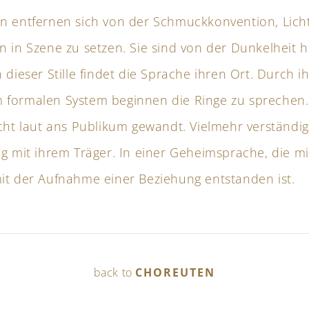
n entfernen sich von der Schmuckkonvention, Lich
n in Szene zu setzen. Sie sind von der Dunkelheit h
 dieser Stille findet die Sprache ihren Ort. Durch i
formalen System beginnen die Ringe zu sprechen.
cht laut ans Publikum gewandt. Vielmehr verständig
g mit ihrem Träger. In einer Geheimsprache, die mi
it der Aufnahme einer Beziehung entstanden ist.
back to
CHOREUTEN