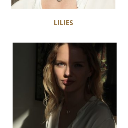
LILIES