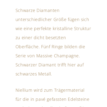
Schwarze Diamanten
unterschiedlicher Größe fügen sich
wie eine perfekte kristalline Struktur
zu einer dicht besetzten
Oberfläche. Fünf Ringe bilden die
Serie von Massive Champagne.
Schwarzer Diamant trifft hier auf
schwarzes Metall.
Niellium wird zum Trägermaterial
für die in pavé gefassten Edelsteine