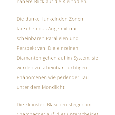
nähere Blick auf die Kleinodien.
Die dunkel funkelnden Zonen
täuschen das Auge mit nur
scheinbaren Parallelen und
Perspektiven. Die einzelnen
Diamanten gehen auf im System, sie
werden zu scheinbar flüchtigen
Phänomenen wie perlender Tau
unter dem Mondlicht.
Die kleinsten Bläschen steigen im
Champagner auf, dies unterscheidet