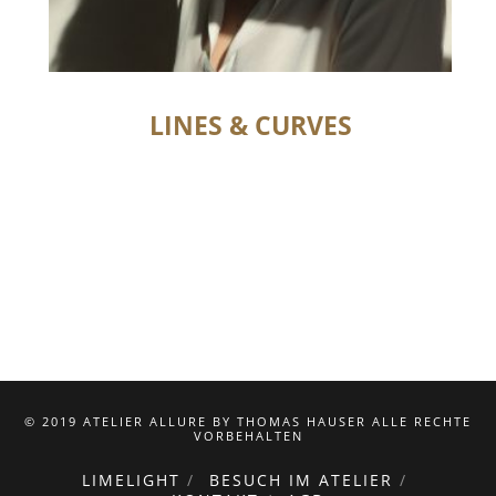
LINES & CURVES
© 2019 ATELIER ALLURE BY THOMAS HAUSER ALLE RECHTE
VORBEHALTEN
LIMELIGHT
BESUCH IM ATELIER