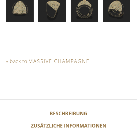
« back to
MASSIVE CHAMPAGNE
BESCHREIBUNG
ZUSÄTZLICHE INFORMATIONEN