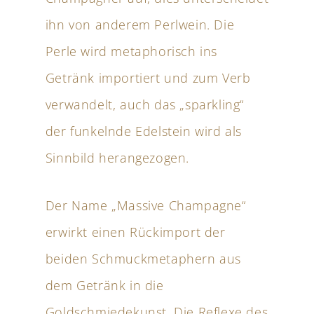
ihn von anderem Perlwein. Die
Perle wird metaphorisch ins
Getränk importiert und zum Verb
verwandelt, auch das „sparkling“
der funkelnde Edelstein wird als
Sinnbild herangezogen.
Der Name „Massive Champagne“
erwirkt einen Rückimport der
beiden Schmuckmetaphern aus
dem Getränk in die
Goldschmiedekunst. Die Reflexe des