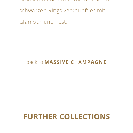
schwarzen Rings verknüpft er mit
Glamour und Fest.
back to
MASSIVE CHAMPAGNE
FURTHER COLLECTIONS