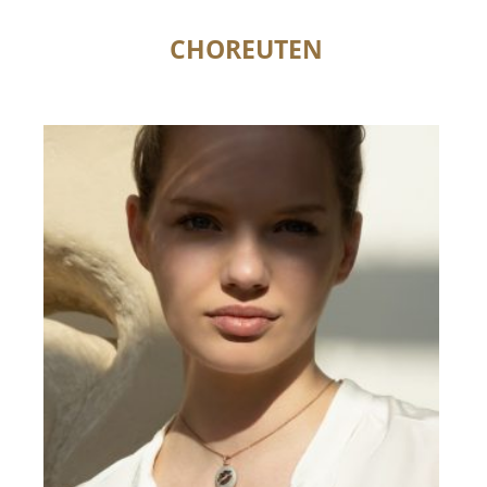
CHOREUTEN