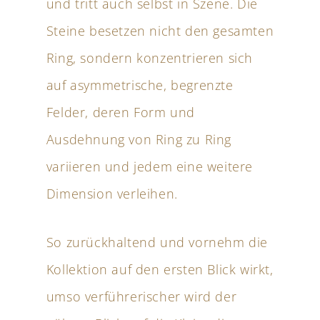
und tritt auch selbst in Szene. Die
Steine besetzen nicht den gesamten
Ring, sondern konzentrieren sich
auf asymmetrische, begrenzte
Felder, deren Form und
Ausdehnung von Ring zu Ring
variieren und jedem eine weitere
Dimension verleihen.
So zurückhaltend und vornehm die
Kollektion auf den ersten Blick wirkt,
umso verführerischer wird der