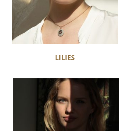
LILIES