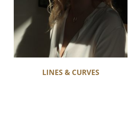
LINES & CURVES