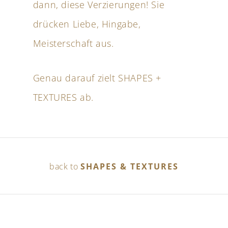
dann, diese Verzierungen! Sie
drücken Liebe, Hingabe,
Meisterschaft aus.
Genau darauf zielt SHAPES +
TEXTURES ab.
back to
SHAPES & TEXTURES