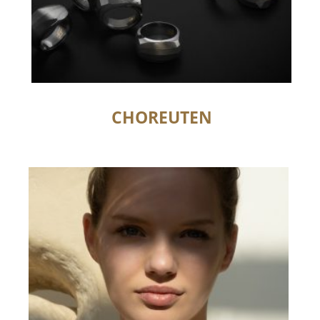
CHOREUTEN