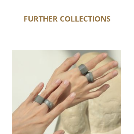
FURTHER COLLECTIONS