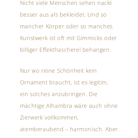
Nicht viele Menschen sehen nackt
besser aus als bekleidet. Und so
mancher Körper oder so manches
Kunstwerk ist oft mit Gimmicks oder
billiger Effekthascherei behangen.
Nur wo reine Schönheit kein
Ornament braucht, ist es legitim,
ein solches anzubringen. Die
mächtige Alhambra wäre auch ohne
Zierwerk vollkommen,
atemberaubend – harmonisch. Aber